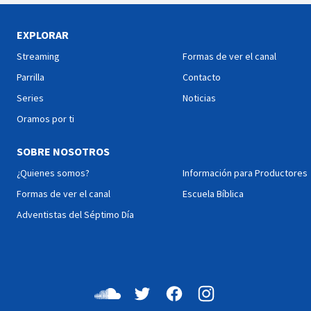
EXPLORAR
Streaming
Formas de ver el canal
Parrilla
Contacto
Series
Noticias
Oramos por ti
SOBRE NOSOTROS
¿Quienes somos?
Información para Productores
Formas de ver el canal
Escuela Bíblica
Adventistas del Séptimo Día