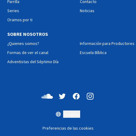
Parrilla
Contacto
Series
Noticias
Oramos por ti
SOBRE NOSOTROS
¿Quienes somos?
Información para Productores
Formas de ver el canal
Escuela Bíblica
Adventistas del Séptimo Día
Español
Preferencias de las cookies