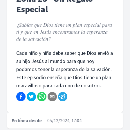
Especial
¿Sabías que Dios tiene un plan especial para
ti y que en Jesús encontramos la esperanza
de la salvación?
Cada niño y niña debe saber que Dios envió a
su hijo Jesús al mundo para que hoy
podamos tener la esperanza de la salvación.
Este episodio enseña que Dios tiene un plan
maravilloso para cada uno de nosotros.
En línea desde
05/12/2024, 17:04