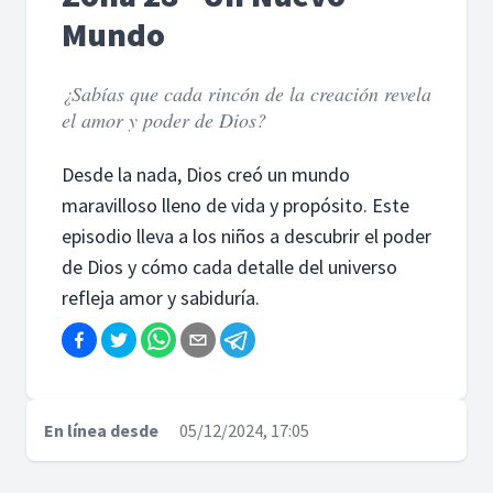
Mundo
¿Sabías que cada rincón de la creación revela
el amor y poder de Dios?
Desde la nada, Dios creó un mundo
maravilloso lleno de vida y propósito. Este
episodio lleva a los niños a descubrir el poder
de Dios y cómo cada detalle del universo
refleja amor y sabiduría.
En línea desde
05/12/2024, 17:05