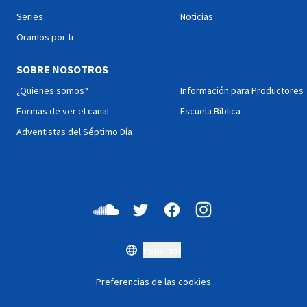
Series
Noticias
Oramos por ti
SOBRE NOSOTROS
¿Quienes somos?
Información para Productores
Formas de ver el canal
Escuela Bíblica
Adventistas del Séptimo Día
Español
Preferencias de las cookies