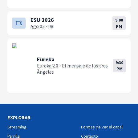
ESU 2026
9:00
Ago 02 - 08
PM
Eureka
9:30
Eureka 2.0 - El mensaje de los tres
PM
Ángeles
EXPLORAR
Streaming
Formas de ver el canal
Parrilla
Contacto