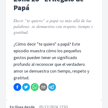
Papá
Decir “te quiero” a papá va más allá de las
palabras: se demuestra con respeto, tiempo y
gratitud.
¿Cómo decir "te quiero" a papá? Este
episodio muestra cómo los pequeños
gestos pueden tener un significado
profundo al reconocer que el verdadero
amor se demuestra con tiempo, respeto y
gratitud.
En línea desde
05/12/2024, 17:03